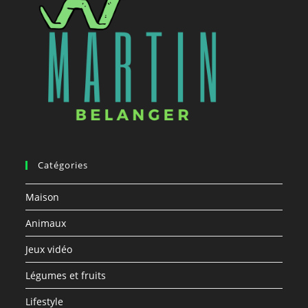
Catégories
Maison
Animaux
Jeux vidéo
Légumes et fruits
Lifestyle