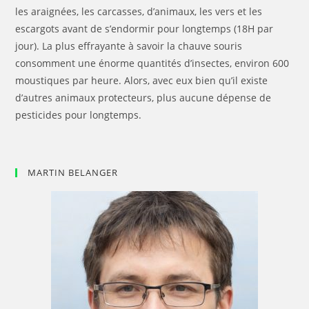
les araignées, les carcasses, d’animaux, les vers et les
escargots avant de s’endormir pour longtemps (18H par
jour). La plus effrayante à savoir la chauve souris
consomment une énorme quantités d’insectes, environ 600
moustiques par heure. Alors, avec eux bien qu’il existe
d’autres animaux protecteurs, plus aucune dépense de
pesticides pour longtemps.
MARTIN BELANGER