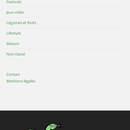
Festivals
Jeux vidéo
Légumes et fruits
Lifestyle
Maison
Non classé
Contact
Mentions légales