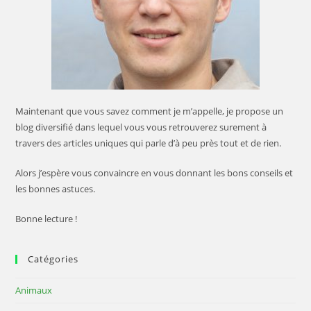
Maintenant que vous savez comment je m’appelle, je propose un
blog diversifié dans lequel vous vous retrouverez surement à
travers des articles uniques qui parle d’à peu près tout et de rien.
Alors j’espère vous convaincre en vous donnant les bons conseils et
les bonnes astuces.
Bonne lecture !
Catégories
Animaux