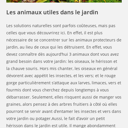
Les animaux utiles dans le jardin
Les solutions naturelles sont parfois coûteuses, mais pas
celles que vous découvrirez ici. En effet, il est plus
nécessaire de se concentrer sur les animaux protecteurs de
jardin, au lieu de ceux qui les détruisent. En effet, vous
devez connaître dès aujourd’hui 3 animaux dont vous avez
grand besoin dans votre jardin: les oiseaux, le hérisson et
la chauve souris. Hors mis chanter, les oiseaux en général
dévorent avec appétit les insectes, et les vers; et le rouge
gorge particulièrement s’attaque aux larves, limaces, vers et
fourmis dont vous cherchez depuis longtemps à vous
débarrasser. Seulement, elles risquent aussi de manger vos
graines, alors pensez à des arbres fruitiers à côté où elles
pourront se servir avant d’entamer les insectes et vers dans
votre jardin ou potager.Aussi, le fait d’avoir un petit
hérisson dans le jardin est utile. Il mange abondamment