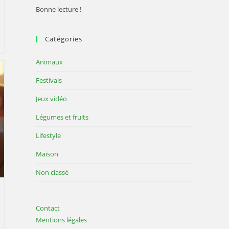
Bonne lecture !
Catégories
Animaux
Festivals
Jeux vidéo
Légumes et fruits
Lifestyle
Maison
Non classé
Contact
Mentions légales