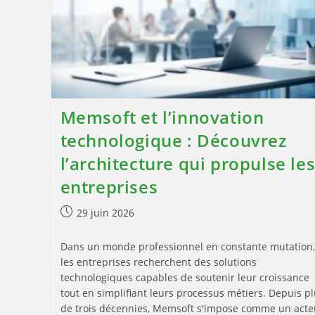
Memsoft et l’innovation
technologique : Découvrez
l’architecture qui propulse le
entreprises
Publication
29 juin 2026
publiée :
Dans un monde professionnel en constante mutation,
les entreprises recherchent des solutions
technologiques capables de soutenir leur croissance
tout en simplifiant leurs processus métiers. Depuis p
de trois décennies, Memsoft s'impose comme un acte