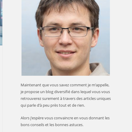
Maintenant que vous savez comment je m’appelle,
je propose un blog diversifié dans lequel vous vous
retrouverez surement à travers des articles uniques
qui parle d’à peu près tout et de rien.
Alors j’espère vous convaincre en vous donnant les
bons conseils et les bonnes astuces.