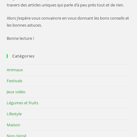
travers des articles uniques qui parle d’à peu près tout et de rien.
Alors j’espère vous convaincre en vous donnant les bons conseils et
les bonnes astuces.
Bonne lecture !
Catégories
Animaux
Festivals
Jeux vidéo
Légumes et fruits
Lifestyle
Maison
Non classé