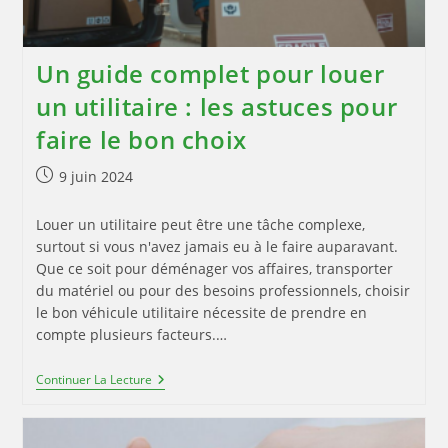
Un guide complet pour louer
un utilitaire : les astuces pour
faire le bon choix
Publication
9 juin 2024
publiée :
Louer un utilitaire peut être une tâche complexe,
surtout si vous n'avez jamais eu à le faire auparavant.
Que ce soit pour déménager vos affaires, transporter
du matériel ou pour des besoins professionnels, choisir
le bon véhicule utilitaire nécessite de prendre en
compte plusieurs facteurs.…
Un
Continuer La Lecture
Guide
Complet
Pour
Louer