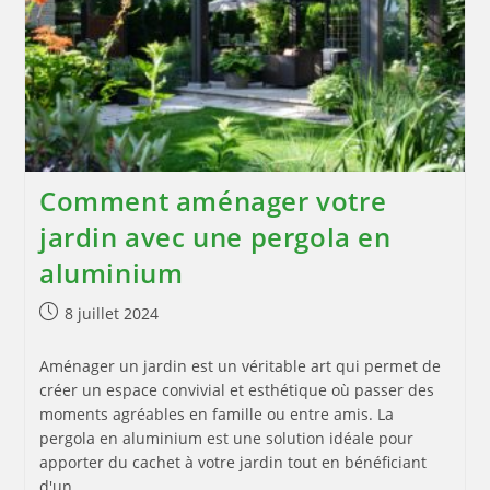
Électrique
?
Comment aménager votre
jardin avec une pergola en
aluminium
Publication
8 juillet 2024
publiée :
Aménager un jardin est un véritable art qui permet de
créer un espace convivial et esthétique où passer des
moments agréables en famille ou entre amis. La
pergola en aluminium est une solution idéale pour
apporter du cachet à votre jardin tout en bénéficiant
d'un…