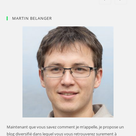
Plantes
MARTIN BELANGER
Maintenant que vous savez comment je m’appelle, je propose un
blog diversifié dans lequel vous vous retrouverez surement à