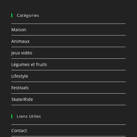
Catégories
Maison
Animaux
Jeux vidéo
Légumes et fruits
Lifestyle
Festivals
Skate/Ride
Liens Utiles
Contact