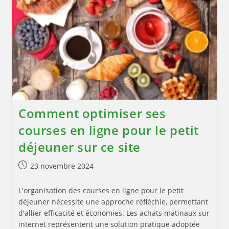
Comment optimiser ses
courses en ligne pour le petit
déjeuner sur ce site
Publication
23 novembre 2024
publiée :
L'organisation des courses en ligne pour le petit
déjeuner nécessite une approche réfléchie, permettant
d'allier efficacité et économies. Les achats matinaux sur
internet représentent une solution pratique adoptée