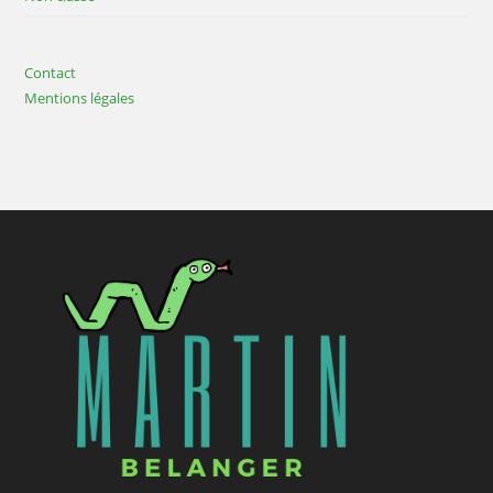
Contact
Mentions légales